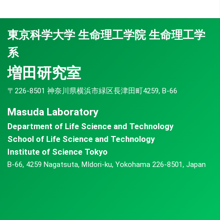
東京科学大学 生命理工学院 生命理工学
系
増田研究室
〒226-8501 神奈川県横浜市緑区長津田町4259, B-66
Masuda Laboratory
Department of Life Science and Technology
School of Life Science and Technology
Institute of Science Tokyo
B-66, 4259 Nagatsuta, MIdori-ku, Yokohama 226-8501, Japan