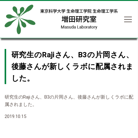
研究生のRajiさん、B3の片岡さん、
後藤さんが新しくラボに配属されま
した。
研究生のRajiさん、B3の片岡さん、後藤さんが新しくラボに配
属されました。
2019.10.15