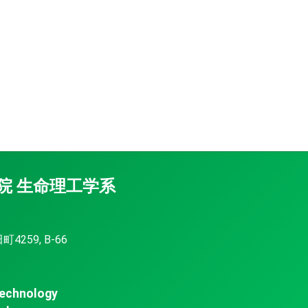
院 生命理工学系
259, B-66
Technology