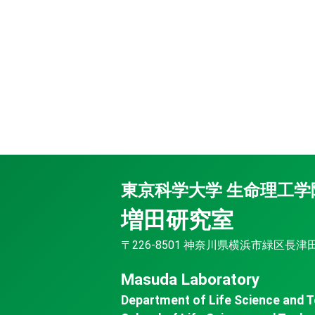
東京科学大学 生命理工学
増田研究室
〒226-8501 神奈川県横浜市緑区長津田町4
Masuda Laboratory
Department of Life Science and 