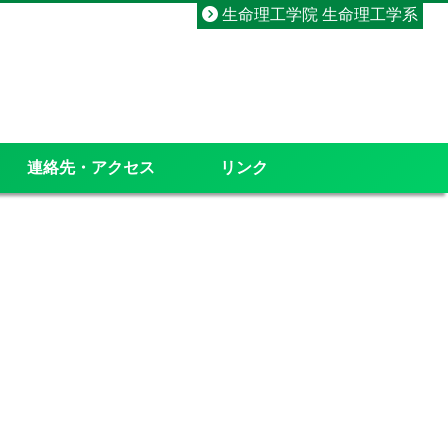
生命理工学院 生命理工学系
連絡先・アクセス
リンク