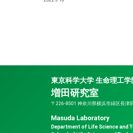
東京科学大学 生命理工学
増田研究室
〒226-8501 神奈川県横浜市緑区長津田町4
Masuda Laboratory
Department of Life Science and 