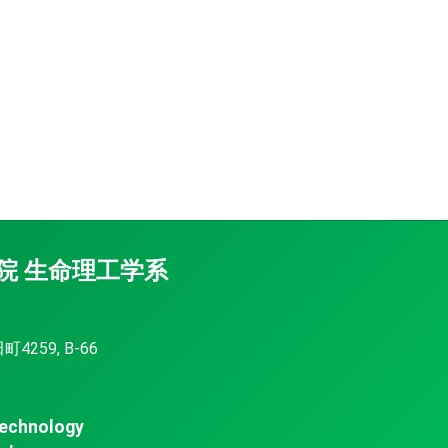
院 生命理工学系
259, B-66
Technology