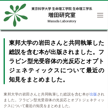
東邦大学の岩田さんと共同執筆した
総説を含む本が出版されました。フ
ラビン型光受容体の光反応とオプト
ジェネティックスについて最近の
知見をまとめました。
東邦大学の岩田さんと共同執筆した総説を含む本が
出版
され
ました。フラビン型光受容体の光反応とオプトジェネティッ
クスについて最近の知見をまとめました。