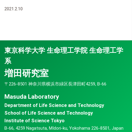
2021.2.10
東京科学大学 生命理工学院 生命理工学
系
増田研究室
〒226-8501 神奈川県横浜市緑区長津田町4259, B-66
Masuda Laboratory
Department of Life Science and Technology
School of Life Science and Technology
Institute of Science Tokyo
B-66, 4259 Nagatsuta, MIdori-ku, Yokohama 226-8501, Japan