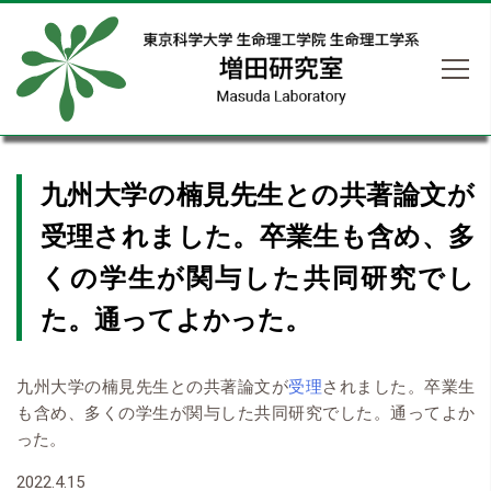
九州大学の楠見先生との共著論文が
受理されました。卒業生も含め、多
くの学生が関与した共同研究でし
た。通ってよかった。
九州大学の楠見先生との共著論文が
受理
されました。卒業生
も含め、多くの学生が関与した共同研究でした。通ってよか
った。
2022.4.15