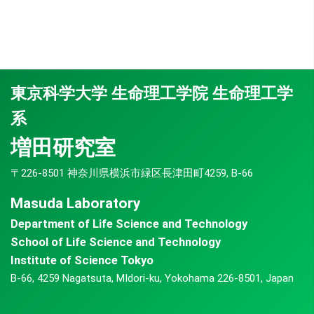
東京科学大学 生命理工学院 生命理工学
系
増田研究室
〒226-8501 神奈川県横浜市緑区長津田町4259, B-66
Masuda Laboratory
Department of Life Science and Technology
School of Life Science and Technology
Institute of Science Tokyo
B-66, 4259 Nagatsuta, MIdori-ku, Yokohama 226-8501, Japan