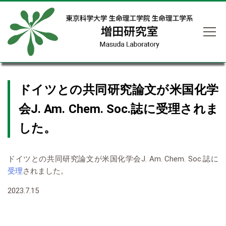
ドイツとの共同研究論文が米国化学
会J. Am. Chem. Soc.誌に受理されま
した。
ドイツとの共同研究論文が米国化学会J. Am. Chem. Soc.誌に
受理
されました。
2023.7.15