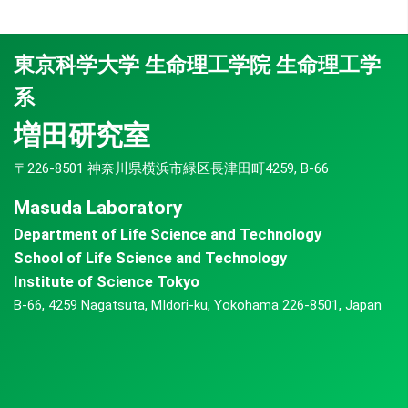
東京科学大学 生命理工学院 生命理工学
系
増田研究室
〒226-8501 神奈川県横浜市緑区長津田町4259, B-66
Masuda Laboratory
Department of Life Science and Technology
School of Life Science and Technology
Institute of Science Tokyo
B-66, 4259 Nagatsuta, MIdori-ku, Yokohama 226-8501, Japan