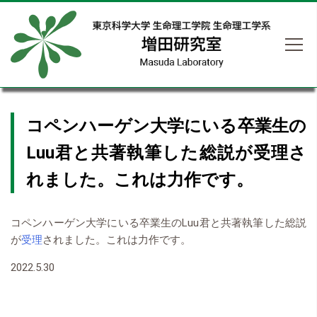
コペンハーゲン大学にいる卒業生の
Luu君と共著執筆した総説が受理さ
れました。これは力作です。
コペンハーゲン大学にいる卒業生のLuu君と共著執筆した総説
が
受理
されました。これは力作です。
2022.5.30