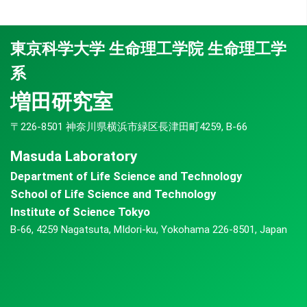
東京科学大学 生命理工学院 生命理工学
系
増田研究室
〒226-8501 神奈川県横浜市緑区長津田町4259, B-66
Masuda Laboratory
Department of Life Science and Technology
School of Life Science and Technology
Institute of Science Tokyo
B-66, 4259 Nagatsuta, MIdori-ku, Yokohama 226-8501, Japan